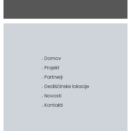
Domov
Projekt
Partnerji
Dediščinske lokacije
Novosti
Kontakti