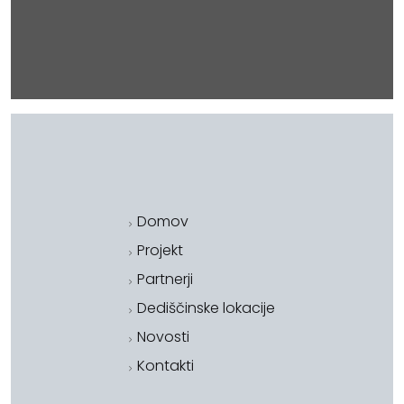
Domov
Projekt
Partnerji
Dediščinske lokacije
Novosti
Kontakti