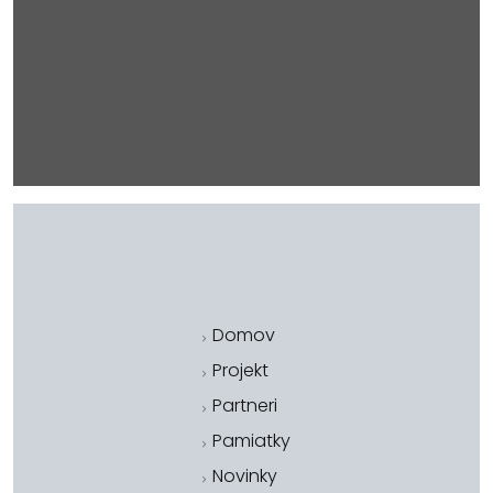
Domov
Projekt
Partneri
Pamiatky
Novinky