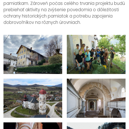
pamiatkam. Zároveň počas celého trvania projektu budú
prebiehať aktivity na zvýšenie povedomia o dôležitosti
ochrany historických pamiatok a potrebu zapojenia
dobrovoľníkov na rôznych úrovniach.